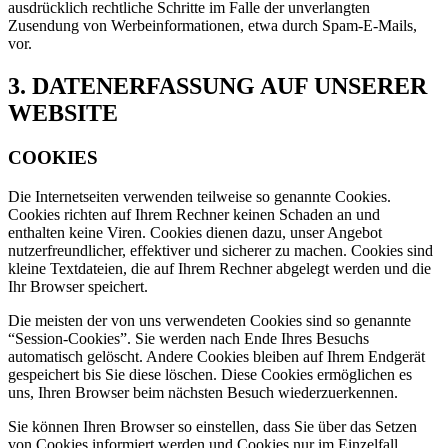
ausdrücklich rechtliche Schritte im Falle der unverlangten
Zusendung von Werbeinformationen, etwa durch Spam-E-Mails,
vor.
3. DATENERFASSUNG AUF UNSERER
WEBSITE
COOKIES
Die Internetseiten verwenden teilweise so genannte Cookies.
Cookies richten auf Ihrem Rechner keinen Schaden an und
enthalten keine Viren. Cookies dienen dazu, unser Angebot
nutzerfreundlicher, effektiver und sicherer zu machen. Cookies sind
kleine Textdateien, die auf Ihrem Rechner abgelegt werden und die
Ihr Browser speichert.
Die meisten der von uns verwendeten Cookies sind so genannte
“Session-Cookies”. Sie werden nach Ende Ihres Besuchs
automatisch gelöscht. Andere Cookies bleiben auf Ihrem Endgerät
gespeichert bis Sie diese löschen. Diese Cookies ermöglichen es
uns, Ihren Browser beim nächsten Besuch wiederzuerkennen.
Sie können Ihren Browser so einstellen, dass Sie über das Setzen
von Cookies informiert werden und Cookies nur im Einzelfall