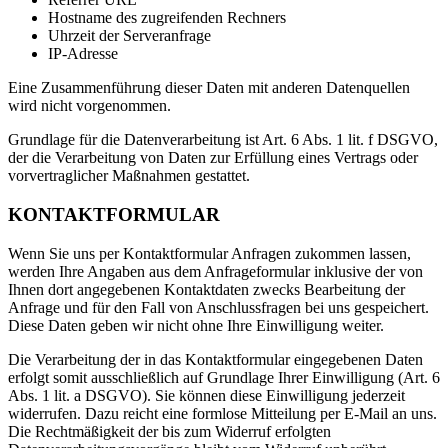
Hostname des zugreifenden Rechners
Uhrzeit der Serveranfrage
IP-Adresse
Eine Zusammenführung dieser Daten mit anderen Datenquellen
wird nicht vorgenommen.
Grundlage für die Datenverarbeitung ist Art. 6 Abs. 1 lit. f DSGVO,
der die Verarbeitung von Daten zur Erfüllung eines Vertrags oder
vorvertraglicher Maßnahmen gestattet.
KONTAKTFORMULAR
Wenn Sie uns per Kontaktformular Anfragen zukommen lassen,
werden Ihre Angaben aus dem Anfrageformular inklusive der von
Ihnen dort angegebenen Kontaktdaten zwecks Bearbeitung der
Anfrage und für den Fall von Anschlussfragen bei uns gespeichert.
Diese Daten geben wir nicht ohne Ihre Einwilligung weiter.
Die Verarbeitung der in das Kontaktformular eingegebenen Daten
erfolgt somit ausschließlich auf Grundlage Ihrer Einwilligung (Art. 6
Abs. 1 lit. a DSGVO). Sie können diese Einwilligung jederzeit
widerrufen. Dazu reicht eine formlose Mitteilung per E-Mail an uns.
Die Rechtmäßigkeit der bis zum Widerruf erfolgten