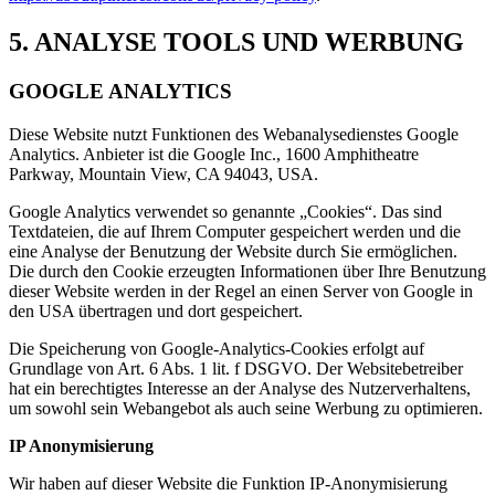
5. ANALYSE TOOLS UND WERBUNG
GOOGLE ANALYTICS
Diese Website nutzt Funktionen des Webanalysedienstes Google
Analytics. Anbieter ist die Google Inc., 1600 Amphitheatre
Parkway, Mountain View, CA 94043, USA.
Google Analytics verwendet so genannte „Cookies“. Das sind
Textdateien, die auf Ihrem Computer gespeichert werden und die
eine Analyse der Benutzung der Website durch Sie ermöglichen.
Die durch den Cookie erzeugten Informationen über Ihre Benutzung
dieser Website werden in der Regel an einen Server von Google in
den USA übertragen und dort gespeichert.
Die Speicherung von Google-Analytics-Cookies erfolgt auf
Grundlage von Art. 6 Abs. 1 lit. f DSGVO. Der Websitebetreiber
hat ein berechtigtes Interesse an der Analyse des Nutzerverhaltens,
um sowohl sein Webangebot als auch seine Werbung zu optimieren.
IP Anonymisierung
Wir haben auf dieser Website die Funktion IP-Anonymisierung