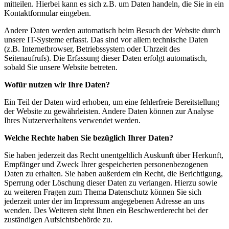
mitteilen. Hierbei kann es sich z.B. um Daten handeln, die Sie in ein
Kontaktformular eingeben.
Andere Daten werden automatisch beim Besuch der Website durch
unsere IT-Systeme erfasst. Das sind vor allem technische Daten
(z.B. Internetbrowser, Betriebssystem oder Uhrzeit des
Seitenaufrufs). Die Erfassung dieser Daten erfolgt automatisch,
sobald Sie unsere Website betreten.
Wofür nutzen wir Ihre Daten?
Ein Teil der Daten wird erhoben, um eine fehlerfreie Bereitstellung
der Website zu gewährleisten. Andere Daten können zur Analyse
Ihres Nutzerverhaltens verwendet werden.
Welche Rechte haben Sie bezüglich Ihrer Daten?
Sie haben jederzeit das Recht unentgeltlich Auskunft über Herkunft,
Empfänger und Zweck Ihrer gespeicherten personenbezogenen
Daten zu erhalten. Sie haben außerdem ein Recht, die Berichtigung,
Sperrung oder Löschung dieser Daten zu verlangen. Hierzu sowie
zu weiteren Fragen zum Thema Datenschutz können Sie sich
jederzeit unter der im Impressum angegebenen Adresse an uns
wenden. Des Weiteren steht Ihnen ein Beschwerderecht bei der
zuständigen Aufsichtsbehörde zu.