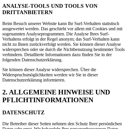
ANALYSE-TOOLS UND TOOLS VON
DRITTANBIETERN
Beim Besuch unserer Website kann Ihr Surf-Verhalten statistisch
ausgewertet werden. Das geschieht vor allem mit Cookies und mit
sogenannten Analyseprogrammen. Die Analyse Ihres Surf-
Verhaltens erfolgt in der Regel anonym; das Surf-Verhalten kann
nicht zu Ihnen zurückverfolgt werden. Sie können dieser Analyse
widersprechen oder sie durch die Nichtbenutzung bestimmter Tools
verhindern. Detaillierte Informationen dazu finden Sie in der
folgenden Datenschutzerklärung.
Sie können dieser Analyse widersprechen. Über die
Widerspruchsmöglichkeiten werden wir Sie in dieser
Datenschutzerklärung informieren.
2. ALLGEMEINE HINWEISE UND
PFLICHTINFORMATIONEN
DATENSCHUTZ
Die Betreiber dieser Seiten nehmen den Schutz Ihrer persönlichen
Daten sehr ernst. Wir behandeln Ihre personenbezogenen Daten