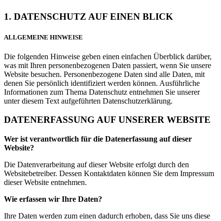
1. DATENSCHUTZ AUF EINEN BLICK
ALLGEMEINE HINWEISE
Die folgenden Hinweise geben einen einfachen Überblick darüber,
was mit Ihren personenbezogenen Daten passiert, wenn Sie unsere
Website besuchen. Personenbezogene Daten sind alle Daten, mit
denen Sie persönlich identifiziert werden können. Ausführliche
Informationen zum Thema Datenschutz entnehmen Sie unserer
unter diesem Text aufgeführten Datenschutzerklärung.
DATENERFASSUNG AUF UNSERER WEBSITE
Wer ist verantwortlich für die Datenerfassung auf dieser
Website?
Die Datenverarbeitung auf dieser Website erfolgt durch den
Websitebetreiber. Dessen Kontaktdaten können Sie dem Impressum
dieser Website entnehmen.
Wie erfassen wir Ihre Daten?
Ihre Daten werden zum einen dadurch erhoben, dass Sie uns diese