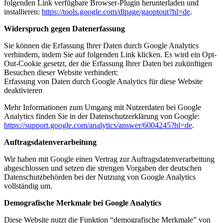
folgenden Link verfügbare Browser-Plugin herunterladen und
installieren:
https://tools.google.com/dlpage/gaoptout?hl=de
.
Widerspruch gegen Datenerfassung
Sie können die Erfassung Ihrer Daten durch Google Analytics
verhindern, indem Sie auf folgenden Link klicken. Es wird ein Opt-
Out-Cookie gesetzt, der die Erfassung Ihrer Daten bei zukünftigen
Besuchen dieser Website verhindert:
Erfassung von Daten durch Google Analytics für diese Website
deaktivieren
Mehr Informationen zum Umgang mit Nutzerdaten bei Google
Analytics finden Sie in der Datenschutzerklärung von Google:
https://support.google.com/analytics/answer/6004245?hl=de
.
Auftragsdatenverarbeitung
Wir haben mit Google einen Vertrag zur Auftragsdatenverarbeitung
abgeschlossen und setzen die strengen Vorgaben der deutschen
Datenschutzbehörden bei der Nutzung von Google Analytics
vollständig um.
Demografische Merkmale bei Google Analytics
Diese Website nutzt die Funktion “demografische Merkmale” von