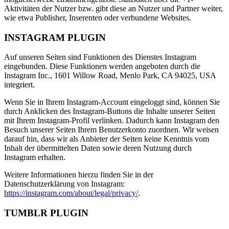
Aktivitäten der Nutzer bzw. gibt diese an Nutzer und Partner weiter,
wie etwa Publisher, Inserenten oder verbundene Websites.
INSTAGRAM PLUGIN
Auf unseren Seiten sind Funktionen des Dienstes Instagram
eingebunden. Diese Funktionen werden angeboten durch die
Instagram Inc., 1601 Willow Road, Menlo Park, CA 94025, USA
integriert.
Wenn Sie in Ihrem Instagram-Account eingeloggt sind, können Sie
durch Anklicken des Instagram-Buttons die Inhalte unserer Seiten
mit Ihrem Instagram-Profil verlinken. Dadurch kann Instagram den
Besuch unserer Seiten Ihrem Benutzerkonto zuordnen. Wir weisen
darauf hin, dass wir als Anbieter der Seiten keine Kenntnis vom
Inhalt der übermittelten Daten sowie deren Nutzung durch
Instagram erhalten.
Weitere Informationen hierzu finden Sie in der
Datenschutzerklärung von Instagram:
https://instagram.com/about/legal/privacy/
.
TUMBLR PLUGIN