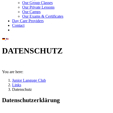
Our Group Classes
Our Private Lessons
Our Camps
Our Exams & Certificates
Day Care Providers
Contact
DATENSCHUTZ
You are here:
Junior Languge Club
Links
Datenschutz
Datenschutzerklärung