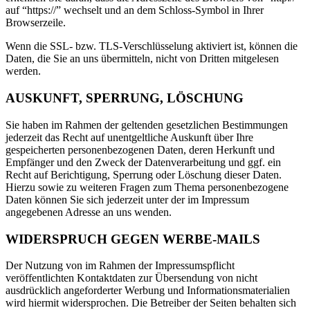
auf “https://” wechselt und an dem Schloss-Symbol in Ihrer
Browserzeile.
Wenn die SSL- bzw. TLS-Verschlüsselung aktiviert ist, können die
Daten, die Sie an uns übermitteln, nicht von Dritten mitgelesen
werden.
AUSKUNFT, SPERRUNG, LÖSCHUNG
Sie haben im Rahmen der geltenden gesetzlichen Bestimmungen
jederzeit das Recht auf unentgeltliche Auskunft über Ihre
gespeicherten personenbezogenen Daten, deren Herkunft und
Empfänger und den Zweck der Datenverarbeitung und ggf. ein
Recht auf Berichtigung, Sperrung oder Löschung dieser Daten.
Hierzu sowie zu weiteren Fragen zum Thema personenbezogene
Daten können Sie sich jederzeit unter der im Impressum
angegebenen Adresse an uns wenden.
WIDERSPRUCH GEGEN WERBE-MAILS
Der Nutzung von im Rahmen der Impressumspflicht
veröffentlichten Kontaktdaten zur Übersendung von nicht
ausdrücklich angeforderter Werbung und Informationsmaterialien
wird hiermit widersprochen. Die Betreiber der Seiten behalten sich