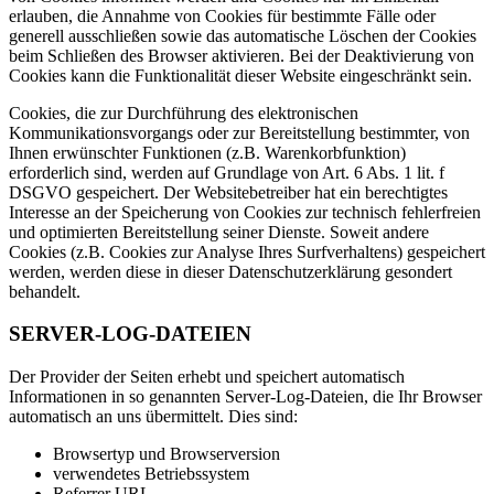
erlauben, die Annahme von Cookies für bestimmte Fälle oder
generell ausschließen sowie das automatische Löschen der Cookies
beim Schließen des Browser aktivieren. Bei der Deaktivierung von
Cookies kann die Funktionalität dieser Website eingeschränkt sein.
Cookies, die zur Durchführung des elektronischen
Kommunikationsvorgangs oder zur Bereitstellung bestimmter, von
Ihnen erwünschter Funktionen (z.B. Warenkorbfunktion)
erforderlich sind, werden auf Grundlage von Art. 6 Abs. 1 lit. f
DSGVO gespeichert. Der Websitebetreiber hat ein berechtigtes
Interesse an der Speicherung von Cookies zur technisch fehlerfreien
und optimierten Bereitstellung seiner Dienste. Soweit andere
Cookies (z.B. Cookies zur Analyse Ihres Surfverhaltens) gespeichert
werden, werden diese in dieser Datenschutzerklärung gesondert
behandelt.
SERVER-LOG-DATEIEN
Der Provider der Seiten erhebt und speichert automatisch
Informationen in so genannten Server-Log-Dateien, die Ihr Browser
automatisch an uns übermittelt. Dies sind:
Browsertyp und Browserversion
verwendetes Betriebssystem
Referrer URL