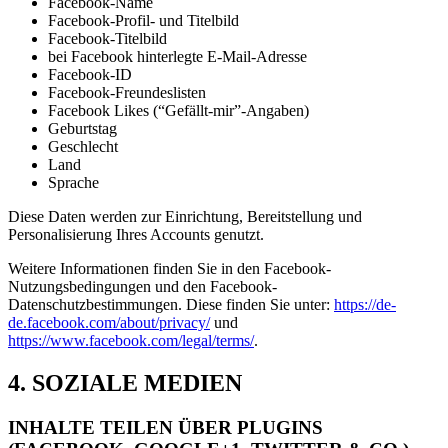
Facebook-Name
Facebook-Profil- und Titelbild
Facebook-Titelbild
bei Facebook hinterlegte E-Mail-Adresse
Facebook-ID
Facebook-Freundeslisten
Facebook Likes (“Gefällt-mir”-Angaben)
Geburtstag
Geschlecht
Land
Sprache
Diese Daten werden zur Einrichtung, Bereitstellung und
Personalisierung Ihres Accounts genutzt.
Weitere Informationen finden Sie in den Facebook-
Nutzungsbedingungen und den Facebook-
Datenschutzbestimmungen. Diese finden Sie unter:
https://de-
de.facebook.com/about/privacy/
und
https://www.facebook.com/legal/terms/
.
4. SOZIALE MEDIEN
INHALTE TEILEN ÜBER PLUGINS