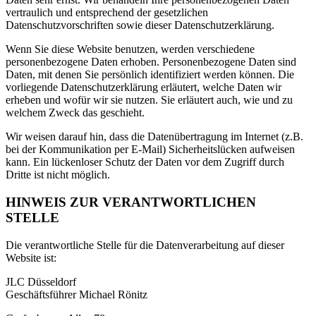
vertraulich und entsprechend der gesetzlichen
Datenschutzvorschriften sowie dieser Datenschutzerklärung.
Wenn Sie diese Website benutzen, werden verschiedene
personenbezogene Daten erhoben. Personenbezogene Daten sind
Daten, mit denen Sie persönlich identifiziert werden können. Die
vorliegende Datenschutzerklärung erläutert, welche Daten wir
erheben und wofür wir sie nutzen. Sie erläutert auch, wie und zu
welchem Zweck das geschieht.
Wir weisen darauf hin, dass die Datenübertragung im Internet (z.B.
bei der Kommunikation per E-Mail) Sicherheitslücken aufweisen
kann. Ein lückenloser Schutz der Daten vor dem Zugriff durch
Dritte ist nicht möglich.
HINWEIS ZUR VERANTWORTLICHEN
STELLE
Die verantwortliche Stelle für die Datenverarbeitung auf dieser
Website ist:
JLC Düsseldorf
Geschäftsführer Michael Rönitz