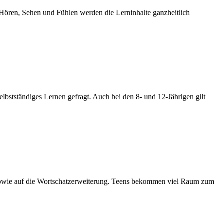
Hören, Sehen und Fühlen werden die Lerninhalte ganzheitlich
selbstständiges Lernen gefragt. Auch bei den 8- und 12-Jährigen gilt
t sowie auf die Wortschatzerweiterung. Teens bekommen viel Raum zum