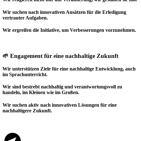
Wir suchen nach innovativen Ansätzen für die Erledigung
vertrauter Aufgaben.
Wir ergreifen die Initiative, um Verbesserungen vorzunehmen.
🌱 Engagement für eine nachhaltige Zukunft
Wir unterstützen Ziele für eine nachhaltige Entwicklung, auch
im Sprachunterricht.
Wir sind bestrebt nachhaltig und verantwortungsvoll zu
handeln, im Kleinen wie im Großen.
Wir suchen aktiv nach innovativen Lösungen für eine
nachhaltigere Zukunft.