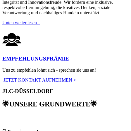
Integrität und Innovationsfreude. Wir fördern eine inklusive,
respektvolle Lernumgebung, die kreatives Denken, soziale
Verantwortung und nachhaltiges Handeln unterstützt.
Unten weiter lesen...
EMPFEHLUNGSPRÄMIE
Uns zu empfehlen lohnt sich - sprechen sie uns an!
JETZT KONTAKT AUFNEHMEN >
JLC-DÜSSELDORF
🌟UNSERE GRUNDWERTE🌟