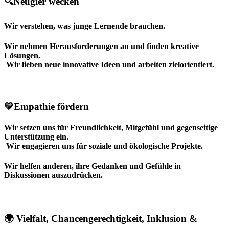
🔍Neugier wecken
Wir verstehen, was junge Lernende brauchen.
Wir nehmen Herausforderungen an und finden kreative
Lösungen.
Wir lieben neue innovative Ideen und arbeiten zielorientiert.
💛Empathie fördern
Wir setzen uns für Freundlichkeit, Mitgefühl und gegenseitige
Unterstützung ein.
Wir engagieren uns für soziale und ökologische Projekte.
Wir helfen anderen, ihre Gedanken und Gefühle in
Diskussionen auszudrücken.
🌍 Vielfalt, Chancengerechtigkeit, Inklusion &