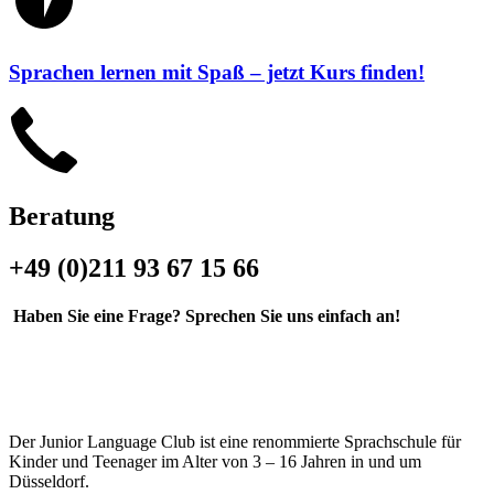
Sprachen lernen mit Spaß – jetzt Kurs finden!
Beratung
+49 (0)211 93 67 15 66
Haben Sie eine Frage? Sprechen Sie uns einfach an!
Der Junior Language Club ist eine renommierte Sprachschule für
Kinder und Teenager im Alter von 3 – 16 Jahren in und um
Düsseldorf.