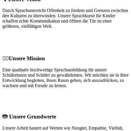
Durch Sprachunterricht Offenheit zu fördern und Grenzen zwischen
den Kulturen zu überwinden. Unsere Sprachkurse für Kinder
schaffen echte Kommunikation und öffnen die Tür zu einer
größeren, vielfältigen Welt.
🦸‍♀️Unsere Mission
Eine qualitativ hochwertige Sprachausbildung für unsere
Schülerinnen und Schüler zu gewährleisten. Wir möchten sie in ihrer
Entwicklung begleiten, ihnen Raum geben, sich auszudrücken, zu
wachsen und mit Freude zu lernen.
🤲 Unsere Grundwerte
Unsere Arbeit basiert auf Werten wie Neugier, Empathie, Vielfalt,