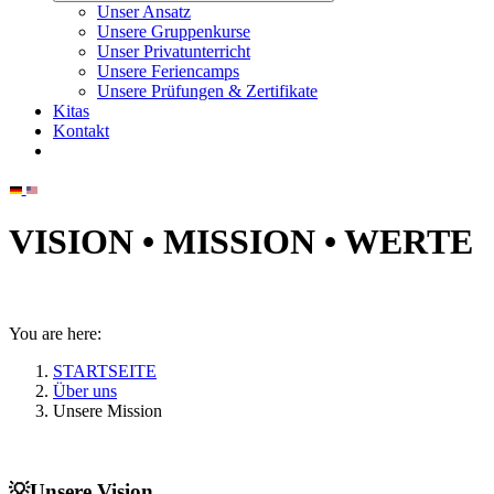
Unser Ansatz
Unsere Gruppenkurse
Unser Privatunterricht
Unsere Feriencamps
Unsere Prüfungen & Zertifikate
Kitas
Kontakt
VISION • MISSION • WERTE
You are here:
STARTSEITE
Über uns
Unsere Mission
💡Unsere Vision