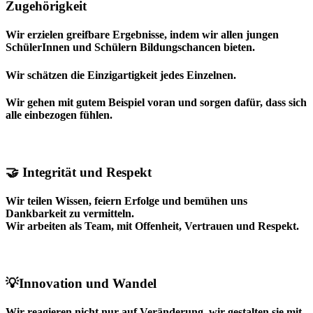
Zugehörigkeit
Wir erzielen greifbare Ergebnisse, indem wir allen jungen
SchülerInnen und Schülern Bildungschancen bieten.
Wir schätzen die Einzigartigkeit jedes Einzelnen.
Wir gehen mit gutem Beispiel voran und sorgen dafür, dass sich
alle einbezogen fühlen.
🤝
Integrität und Respekt
Wir teilen Wissen, feiern Erfolge und bemühen uns
Dankbarkeit zu vermitteln.
Wir arbeiten als Team, mit Offenheit, Vertrauen und Respekt.
💡Innovation und Wandel
Wir reagieren nicht nur auf Veränderung, wir gestalten sie mit.