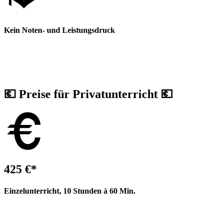
Kein Noten- und Leistungsdruck
💶
Preise für Privatunterricht
💶
425 €*
Einzelunterricht, 10 Stunden à 60 Min.