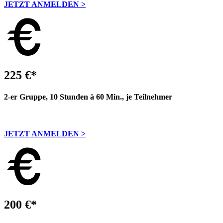
JETZT ANMELDEN >
225 €*
2-er Gruppe, 10 Stunden à 60 Min., je Teilnehmer
JETZT ANMELDEN >
200 €*