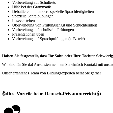
Vorbereitung auf Schultests
Hilfe bei der Grammatik
Debattieren und andere spezielle Sprachfertigkeiten
Spezielle Schreibübungen
Leseverstehen
Überwindung von Prüfungsangst und Schüchternheit
Vorbereitung auf schulische Prüfungen
Präsentationen üben
Vorbereitung auf Sprachprüfungen (z. B. telc)
Haben Sie festgestellt, dass Ihr Sohn oder Ihre Tochter Schwieri
Wir sind für Sie da! Ansonsten nehmen Sie einfach Kontakt mit uns a
Unser erfahrenes Team von Bildungsexperten berät Sie gerne!
👍Ihre Vorteile beim Deutsch-Privatunterricht👍