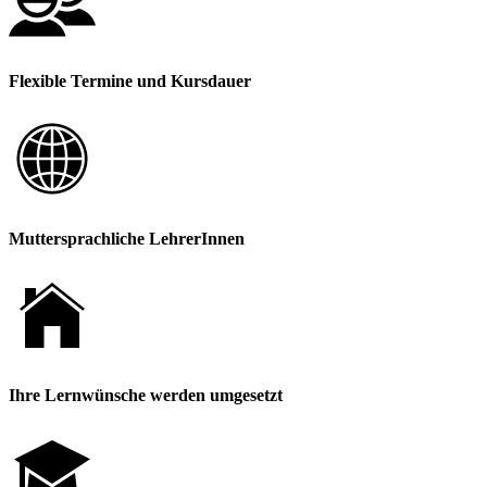
Flexible Termine und Kursdauer
Muttersprachliche LehrerInnen
Ihre Lernwünsche werden umgesetzt