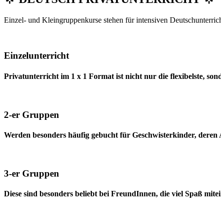
Einzel- und Kleingruppenkurse stehen für intensiven Deutschunterric
Einzelunterricht
Privatunterricht im 1 x 1 Format ist nicht nur die flexibelste, so
2-er Gruppen
Werden besonders häufig gebucht für Geschwisterkinder, deren Al
3-er Gruppen
Diese sind besonders beliebt bei FreundInnen, die viel Spaß mi