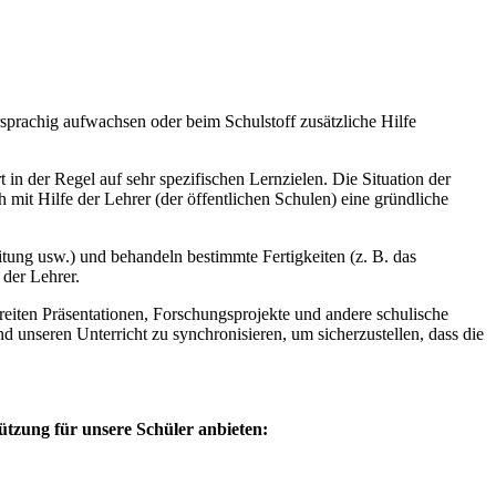
sprachig aufwachsen oder beim Schulstoff zusätzliche Hilfe
t in der Regel auf sehr spezifischen Lernzielen. Die Situation der
 mit Hilfe der Lehrer (der öffentlichen Schulen) eine gründliche
tung usw.) und behandeln bestimmte Fertigkeiten (z. B. das
 der Lehrer.
reiten Präsentationen, Forschungsprojekte und andere schulische
 unseren Unterricht zu synchronisieren, um sicherzustellen, dass die
ützung für unsere Schüler anbieten: