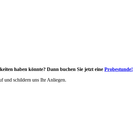
gkeiten haben könnte? Dann buchen Sie jetzt eine
Probestunde!
uf und schildern uns Ihr Anliegen.