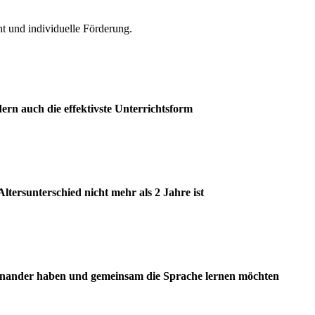
ht und individuelle Förderung.
ndern auch die effektivste Unterrichtsform
tersunterschied nicht mehr als 2 Jahre ist
teinander haben und gemeinsam die Sprache lernen möchten