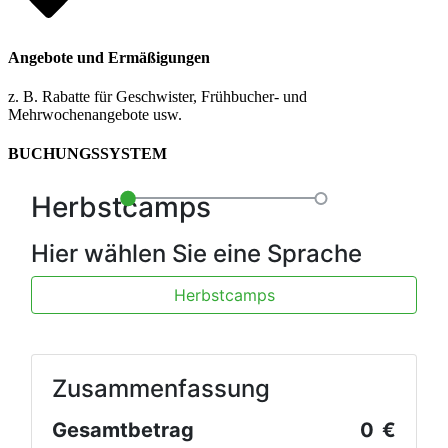
Angebote und Ermäßigungen
z. B. Rabatte für Geschwister, Frühbucher- und
Mehrwochenangebote usw.
BUCHUNGSSYSTEM