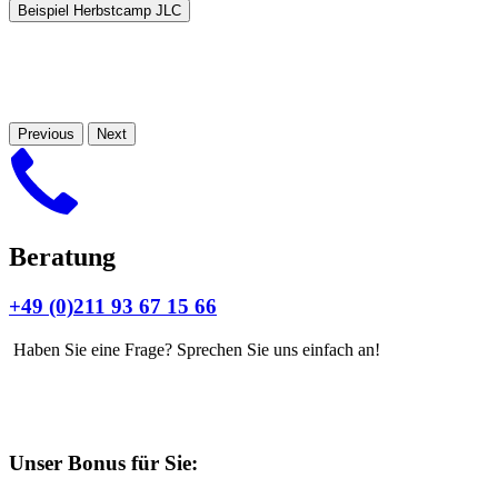
Beispiel Herbstcamp JLC
Previous
Next
Beratung
+49 (0)211 93 67 15 66
Haben Sie eine Frage? Sprechen Sie uns einfach an!
Unser Bonus für Sie: