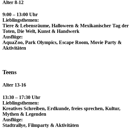
Alter 8-12
9:00 – 13:00 Uhr
Lieblingsthemen:
Tiere & Lebensräume, Halloween & Mexikanischer Tag der
Toten, Die Welt, Kunst & Handwerk
Ausflüge:
AquaZoo, Park Olympics, Escape Room, Movie Party &
Aktivitäten
Teens
Alter 13-16
13:30 – 17:30 Uhr
Lieblingsthemen:
Kreatives Schreiben, Erdkunde, freies sprechen, Kultur,
Mythen & Legenden
Ausflüge:
Stadtrallye, Filmparty & Aktivitäten