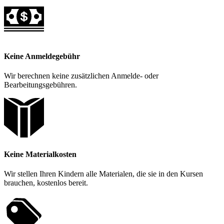
Keine Anmeldegebühr
Wir berechnen keine zusätzlichen Anmelde- oder
Bearbeitungsgebühren.
Keine Materialkosten
Wir stellen Ihren Kindern alle Materialen, die sie in den Kursen
brauchen, kostenlos bereit.