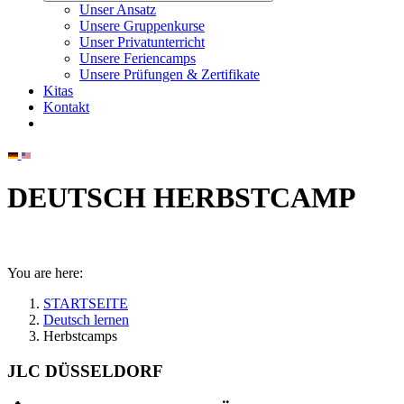
Unser Ansatz
Unsere Gruppenkurse
Unser Privatunterricht
Unsere Feriencamps
Unsere Prüfungen & Zertifikate
Kitas
Kontakt
DEUTSCH HERBSTCAMP
You are here:
STARTSEITE
Deutsch lernen
Herbstcamps
JLC DÜSSELDORF