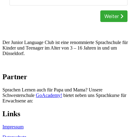
Der Junior Language Club ist eine renommierte Sprachschule für
Kinder und Teenager im Alter von 3 – 16 Jahren in und um
Düsseldorf.
Partner
Sprachen Lernen auch für Papa und Mama? Unsere
Schwesterschule
GoAcademy!
bietet neben uns Sprachkurse für
Erwachsene an:
Links
Impressum