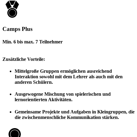
Camps Plus
Min. 6 bis max. 7 Teilnehmer
Zusätzliche Vorteile:
Mittelgroße Gruppen ermöglichen ausreichend
Interaktion sowohl mit dem Lehrer als auch mit den
anderen Schülern.
Ausgewogene Mischung von spielerischen und
lernorientierten Aktivitäten.
Gemeinsame Projekte und Aufgaben in Kleingruppen, die
die zwischenmenschliche Kommunikation stärken.