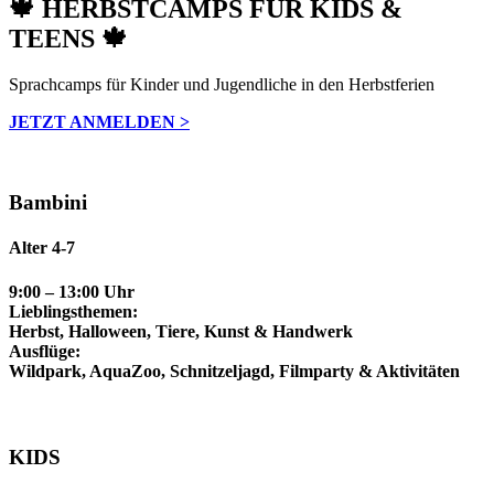
🍁 HERBSTCAMPS FÜR KIDS &
TEENS 🍁
Sprachcamps für Kinder und Jugendliche in den Herbstferien
JETZT ANMELDEN >
Bambini
Alter 4-7
9:00 – 13:00 Uhr
Lieblingsthemen:
Herbst, Halloween, Tiere, Kunst & Handwerk
Ausflüge:
Wildpark, AquaZoo, Schnitzeljagd, Filmparty & Aktivitäten
KIDS