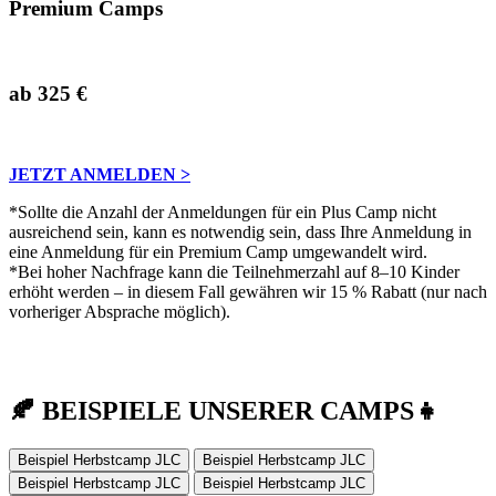
Premium Camps
ab 325 €
JETZT ANMELDEN >
*Sollte die Anzahl der Anmeldungen für ein Plus Camp nicht
ausreichend sein, kann es notwendig sein, dass Ihre Anmeldung in
eine Anmeldung für ein Premium Camp umgewandelt wird.
*Bei hoher Nachfrage kann die Teilnehmerzahl auf 8–10 Kinder
erhöht werden – in diesem Fall gewähren wir 15 % Rabatt (nur nach
vorheriger Absprache möglich).
🍂 BEISPIELE UNSERER CAMPS
👧
Beispiel Herbstcamp JLC
Beispiel Herbstcamp JLC
Beispiel Herbstcamp JLC
Beispiel Herbstcamp JLC