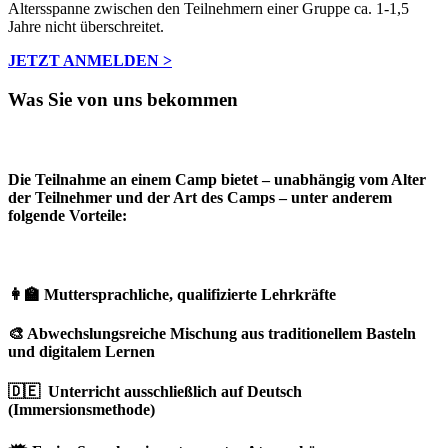
Altersspanne zwischen den Teilnehmern einer Gruppe ca. 1-1,5
Jahre nicht überschreitet.
JETZT ANMELDEN >
Was Sie von uns bekommen
Die Teilnahme an einem Camp bietet – unabhängig vom Alter
der Teilnehmer und der Art des Camps – unter anderem
folgende Vorteile:
👩‍🏫 Muttersprachliche, qualifizierte Lehrkräfte
🎨 Abwechslungsreiche Mischung aus traditionellem Basteln
und digitalem Lernen
🇩🇪 Unterricht ausschließlich auf Deutsch
(Immersionsmethode)