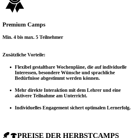
Premium Camps
Min. 4 bis max. 5 Teilnehmer
Zusätzliche Vorteile:
Flexibel gestaltbare Wochenpläne, die auf individuelle
Interessen, besondere Wünsche und sprachliche
Bedürfnisse abgestimmt werden können.
Mehr direkte Interaktion mit dem Lehrer und eine
aktivere Teilnahme am Unterricht.
Individuelles Engagement sichert optimalen Lernerfolg.
🍂🍄PREISE DER HERBSTCAMPS