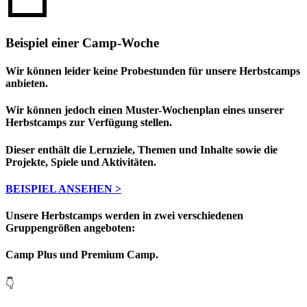
Beispiel einer Camp-Woche
Wir können leider keine Probestunden für unsere Herbstcamps
anbieten.
Wir können jedoch einen Muster-Wochenplan eines unserer
Herbstcamps zur Verfügung stellen.
Dieser enthält die Lernziele, Themen und Inhalte sowie die
Projekte, Spiele und Aktivitäten.
BEISPIEL ANSEHEN >
Unsere Herbstcamps werden in zwei verschiedenen
Gruppengrößen angeboten:
Camp Plus und Premium Camp.
👇