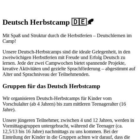
Deutsch Herbstcamp 🇩🇪🍂
Mit Spaß und Struktur durch die Herbstferien – Deutschlernen im
Camp!
Unsere Deutsch-Herbstcamps sind die ideale Gelegenheit, in den
zweiwöchigen Herbstferien mit Freude und Erfolg Deutsch zu
lernen. Jede der zwei Campwochen bietet spannende Projekte,
kreative Aktivitäten und gezielte Sprachförderung – abgestimmt auf
Alter und Sprachniveau der Teilnehmenden.
Gruppen für das Deutsch Herbstcamp
Wir organisieren Deutsch-Herbstcamps für Kinder vom
Vorschulalter (ab 4 Jahren) bis zum mittleren Teenageralter (16
Jahre).
Unsere jüngeren Teilnehmer, zwischen 4 und 12 Jahren, werden in
Vormittagsgruppen untergebracht, während die Teenager (ca.
12,5/13 bis 16 Jahre) nachmittags zu uns kommen. Bei der
Einteilung der Kinder in die Gruppen achten wir darauf, dass die