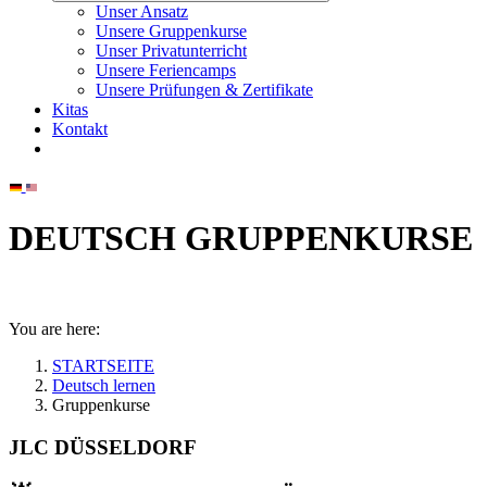
Unser Ansatz
Unsere Gruppenkurse
Unser Privatunterricht
Unsere Feriencamps
Unsere Prüfungen & Zertifikate
Kitas
Kontakt
DEUTSCH GRUPPENKURSE
You are here:
STARTSEITE
Deutsch lernen
Gruppenkurse
JLC DÜSSELDORF