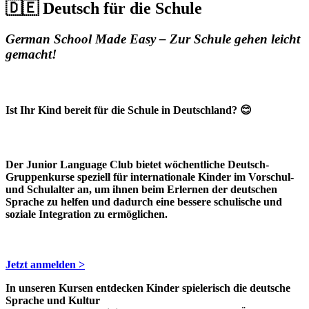
🇩🇪
Deutsch für die Schule
German School Made Easy – Zur Schule gehen leicht
gemacht!
Ist Ihr Kind bereit für die Schule in Deutschland? 😊
Der Junior Language Club bietet wöchentliche Deutsch-
Gruppenkurse speziell für internationale Kinder im Vorschul-
und Schulalter an, um ihnen beim Erlernen der deutschen
Sprache zu helfen und dadurch eine bessere schulische und
soziale Integration zu ermöglichen.
Jetzt anmelden >
In unseren Kursen entdecken Kinder spielerisch die deutsche
Sprache und Kultur