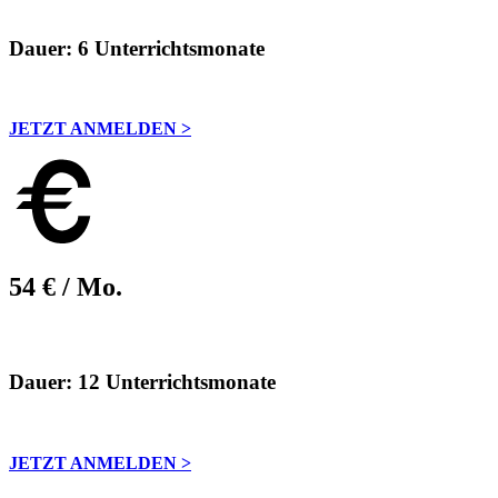
Dauer: 6 Unterrichtsmonate
JETZT ANMELDEN >
54 € / Mo.
Dauer: 12 Unterrichtsmonate
JETZT ANMELDEN >