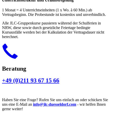
Unterrichtsstruktur und Urlaubsregelung
1 Monat = 4 Unterrichtseinheiten (1 x Wo. à 60 Min.) ab
Vertragsbeginn. Die Probestunde ist kostenlos und unverbindlich.
Alle JLC-Gruppenkurse pausieren während der Schulferien in
NRW, diese sowie durch gesetzliche Feiertage bedingte
Kursausfälle werden bei der Kalkulation der Vertragsdauer nicht
berechnet.
Beratung
+49 (0)211 93 67 15 66
Haben Sie eine Frage? Rufen Sie uns einfach an oder schicken Sie
uns eine E-Mail an
info@jlc-duesseldorf.com
- wir helfen Ihnen
gerne weiter!