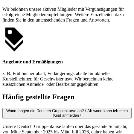
Wir belohnen unsere aktiven Mitglieder mit Vergünstigungen für
erfolgreiche Mitgliederempfehlungen. Weitere Einzelheiten dazu
finden Sie in den untenstehenden Fragen und Antworten.
Angebote und Ermäßigungen
z. B. Frühbucherrabatt, Verlängerungsrabatte für aktuelle
Kursteilnehmer, für Geschwister usw. Wir berechnen keine
zusätzlichen Anmelde- oder Bearbeitungsgebühren.
Häufig gestellte Fragen
Wann fangen die Deutsch-Gruppenkurse an? / Ab wann kann ich mein
Kind anmelden?
Unsere Deutsch-Gruppenkurse laufen über das gesamte Schuljahr,
von Mitte September 2025 bis Mitte Juli 2026, daher haben wir