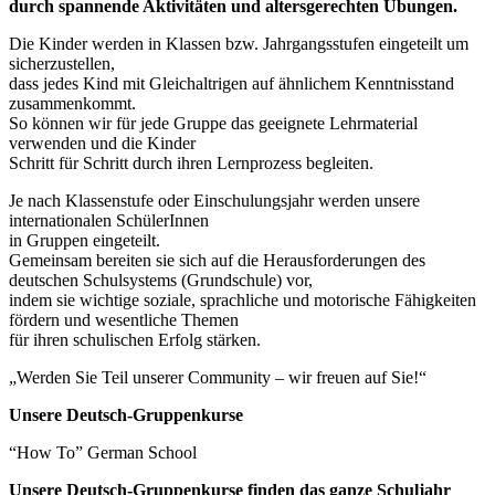
durch spannende Aktivitäten und altersgerechten Übungen.
Die Kinder werden in Klassen bzw. Jahrgangsstufen eingeteilt um
sicherzustellen,
dass jedes Kind mit Gleichaltrigen auf ähnlichem Kenntnisstand
zusammenkommt.
So können wir für jede Gruppe das geeignete Lehrmaterial
verwenden und die Kinder
Schritt für Schritt durch ihren Lernprozess begleiten.
Je nach Klassenstufe oder Einschulungsjahr werden unsere
internationalen SchülerInnen
in Gruppen eingeteilt.
Gemeinsam bereiten sie sich auf die Herausforderungen des
deutschen Schulsystems (Grundschule) vor,
indem sie wichtige soziale, sprachliche und motorische Fähigkeiten
fördern und wesentliche Themen
für ihren schulischen Erfolg stärken.
„Werden Sie Teil unserer Community – wir freuen auf Sie!“
Unsere Deutsch-Gruppenkurse
“How To” German School
Unsere Deutsch-Gruppenkurse finden das ganze Schuljahr