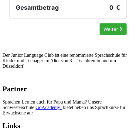
Der Junior Language Club ist eine renommierte Sprachschule für
Kinder und Teenager im Alter von 3 – 16 Jahren in und um
Düsseldorf.
Partner
Sprachen Lernen auch für Papa und Mama? Unsere
Schwesterschule
GoAcademy!
bietet neben uns Sprachkurse für
Erwachsene an:
Links