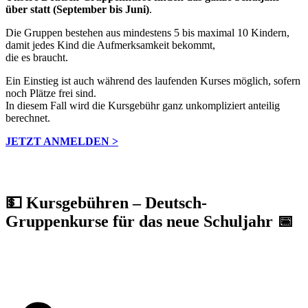
über statt (September bis Juni)
.
Die Gruppen bestehen aus mindestens 5 bis maximal 10 Kindern,
damit jedes Kind die Aufmerksamkeit bekommt,
die es braucht.
Ein Einstieg ist auch während des laufenden Kurses möglich, sofern
noch Plätze frei sind.
In diesem Fall wird die Kursgebühr ganz unkompliziert anteilig
berechnet.
JETZT ANMELDEN >
💵 Kursgebühren – Deutsch-
Gruppenkurse für das neue Schuljahr 📅