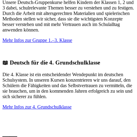
Unsere Deutsch-Gruppenkurse helfen Kindern der Klassen 1, 2 und
3 dabei, schulrelevante Themen besser zu verstehen und zu festigen.
Durch die Arbeit mit altersgerechten Materialien und spielerischen
Methoden stellen wir sicher, dass sie die wichtigsten Konzepte
besser verstehen und mit mehr Vertrauen auch im Schulalltag
anwenden können.
Mehr Infos zur Gruppe 1.–3. Klasse
📖 Deutsch für die 4. Grundschulklasse
Die 4. Klasse ist ein entscheidender Wendepunkt im deutschen
Schulsystem. In unseren Kursen konzentrieren wir uns darauf, den
Schülern die Fähigkeiten und das Selbstvertrauen zu vermitteln, die
sie brauchen, um in den kommenden Jahren erfolgreich zu sein und
sich sicherer zu fühlen.
Mehr Infos zur 4. Grundschulklasse