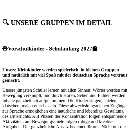
🔍
UNSERE GRUPPEN IM DETAIL
🧸Vorschulkinder - Schulanfang 2027🏫
Unsere Kleinkinder werden spielerisch, in kleinen Gruppen
und natürlich mit viel Spaß mit der deutschen Sprache vertraut
gemacht.
Unsere jüngsten Schüler lernen mit allen Sinnen: Wörter werden mit
Bewegung verknüpft, und durch Hören, Sehen und Fühlen werden
Inhalte ganzheitlich aufgenommen. Die Kinder singen, spielen,
klatschen, malen oder basteln. Diese abwechslungsreichen Zugänge
zur Sprache ermöglichen eine natürliche und lebendige Gestaltung
des Unterrichts. Auf Phasen der Konzentration folgen entspannende
Aktivitäten, auf Bewegungsspiele folgen ruhige und kreative
Aufgaben. Der ganzheitliche Ansatz bedeutet für uns: Nicht nur die