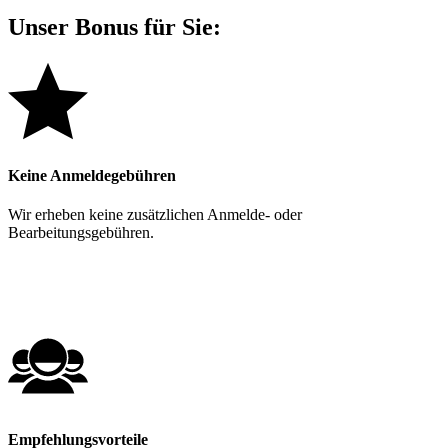
Unser Bonus für Sie:
Keine Anmeldegebühren
Wir erheben keine zusätzlichen Anmelde- oder
Bearbeitungsgebühren.
Empfehlungsvorteile