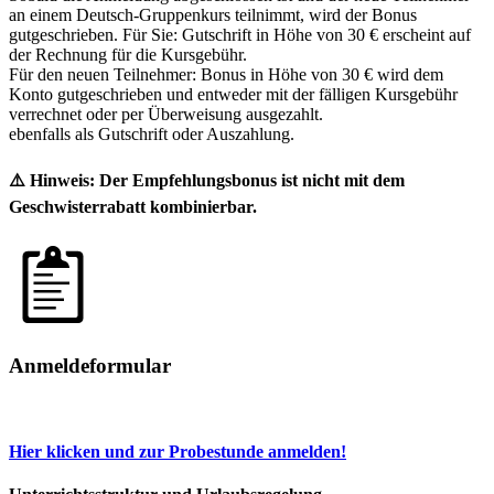
an einem Deutsch-Gruppenkurs teilnimmt, wird der Bonus
gutgeschrieben. Für Sie: Gutschrift in Höhe von 30 € erscheint auf
der Rechnung für die Kursgebühr.
Für den neuen Teilnehmer: Bonus in Höhe von 30 € wird dem
Konto gutgeschrieben und entweder mit der fälligen Kursgebühr
verrechnet oder per Überweisung ausgezahlt.
ebenfalls als Gutschrift oder Auszahlung.
⚠️ Hinweis: Der Empfehlungsbonus ist nicht mit dem
Geschwisterrabatt kombinierbar.
Anmeldeformular
Hier klicken und zur Probestunde anmelden!