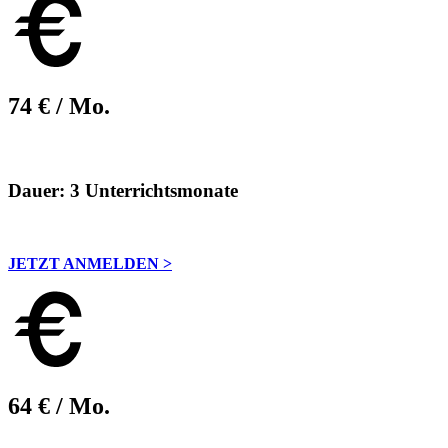
74 € / Mo.
Dauer:
3 Unterrichtsmonate
JETZT ANMELDEN >
64 € / Mo.