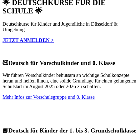
🌟 DEUTSCHKURSE FÜR DIE
SCHULE 🌟
Deutschkurse für Kinder und Jugendliche in Düsseldorf &
Umgebung
JETZT ANMELDEN >
🧸Deutsch für Vorschulkinder und 0. Klasse
Wir führen Vorschulkinder behutsam an wichtige Schulkonzepte
heran und helfen ihnen, eine solide Grundlage für einen gelungenen
Schulstart im August 2025 oder 2026 zu schaffen.
Mehr Infos zur Vorschulegruppe und 0. Klasse
📘Deutsch für Kinder der 1. bis 3. Grundschulklasse