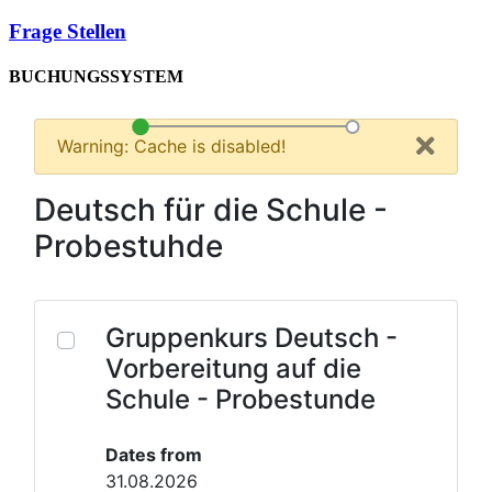
Frage Stellen
BUCHUNGSSYSTEM